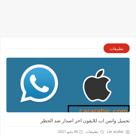
تطبيقات
تحميل واتس اب للايفون اخر اصدار ضد الحظر
car arabic
تطبيقات
06 مايو 2021