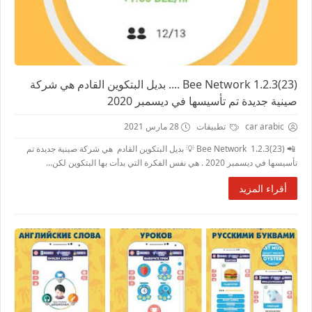
(Bee Network 1.2.3(23 .... بديل البتكوين القادم هي شركة
صينية جديدة تم تأسيسها في ديسمبر 2020
car arabic
تطبيقات
28 مارس 2021
📲 Bee Network 1.2.3(23) 💡 بديل البتكوين القادم هي شركة صينية جديدة تم
تأسيسها في ديسمبر 2020 . هي نفس الفكرة التي بدأت بها البتكوين لكن...
أقراء المزيد