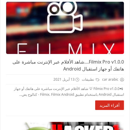
Filmix Pro v1.0.0....شاهد الأفلام عبر الإنترنت مباشرة على
هاتفك أو جهاز استقبال Android
car arabic
تطبيقات
13 أبريل 2021
📲Filmix Pro v1.0.0 💡 شاهد الأفلام عبر الإنترنت مباشرة على هاتفك أو جهاز
استقبال Android باستخدام تطبيق Filmix. Filmix Android - كتالوج يض...
أقراء المزيد