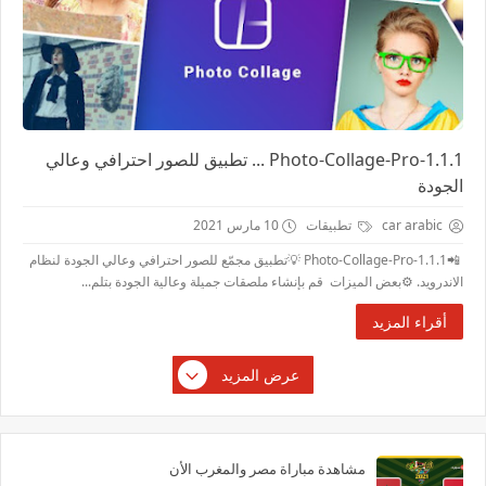
Photo-Collage-Pro-1.1.1 ... تطبيق للصور احترافي وعالي
الجودة
car arabic
تطبيقات
10 مارس 2021
📲Photo-Collage-Pro-1.1.1 💡تطبيق مجمّع للصور احترافي وعالي الجودة لنظام
الاندرويد. ⚙بعض الميزات قم بإنشاء ملصقات جميلة وعالية الجودة بتلم...
أقراء المزيد
عرض المزيد
مشاهدة مباراة مصر والمغرب الأن