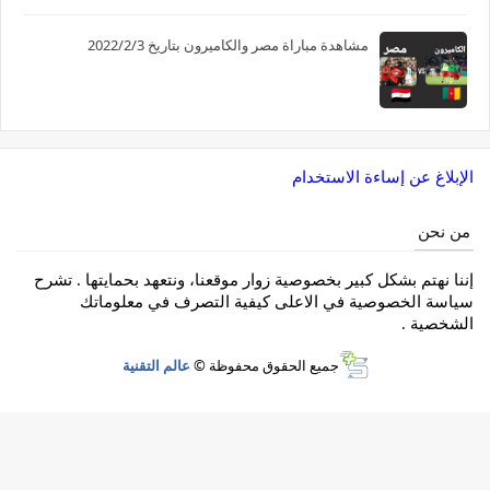
مشاهدة مباراة مصر والكاميرون بتاريخ 2022/2/3
الإبلاغ عن إساءة الاستخدام
من نحن
إننا نهتم بشكل كبير بخصوصية زوار موقعنا، ونتعهد بحمايتها . تشرح
سياسة الخصوصية في الاعلى كيفية التصرف في معلوماتك
الشخصية .
جميع الحقوق محفوظة ©
عالم التقنية