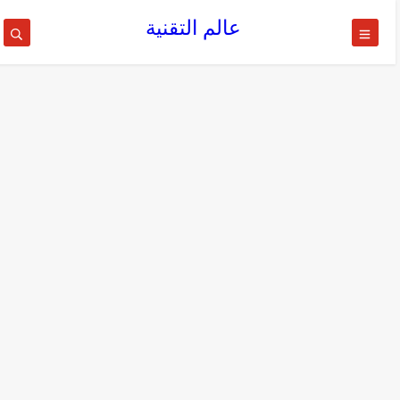
عالم التقنية