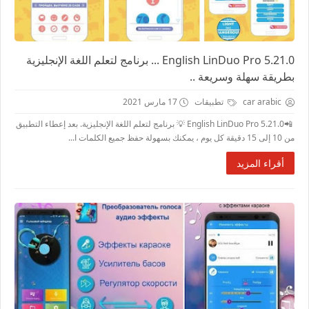
English LinDuo Pro 5.21.0 ... برنامج لتعلم اللغة الإنجليزية
بطريقة سهلة وسريعة ..
car arabic
تطبيقات
17 مارس 2021
📲English LinDuo Pro 5.21.0 💡 برنامج لتعلم اللغة الإنجليزية. بعد إعطاء التطبيق
من 10 إلى 15 دقيقة كل يوم ، يمكنك بسهولة حفظ جميع الكلمات ا...
أقراء المزيد