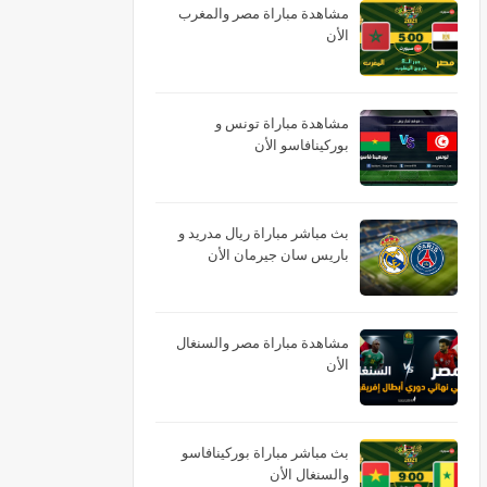
مشاهدة مباراة مصر والمغرب
الأن
مشاهدة مباراة تونس و
بوركينافاسو الأن
بث مباشر مباراة ريال مدريد و
باريس سان جيرمان الأن
مشاهدة مباراة مصر والسنغال
الأن
بث مباشر مباراة بوركينافاسو
والسنغال الأن