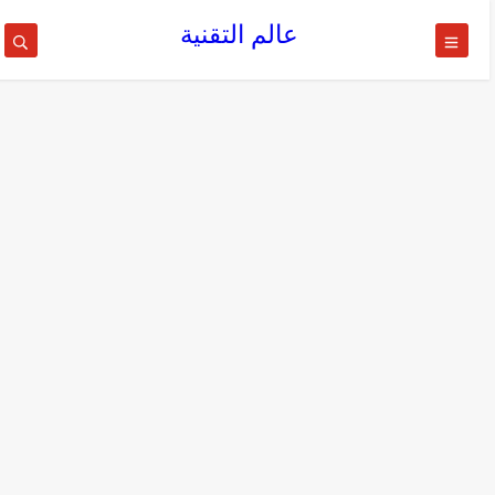
عالم التقنية