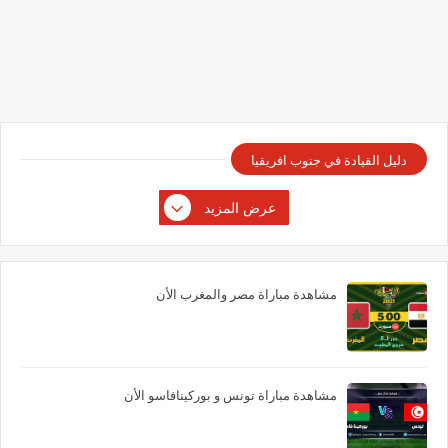
دليل القيادة في جنوب افريقيا
عرض المزيد
مشاهدة مباراة مصر والمغرب الأن
مشاهدة مباراة تونس و بوركينافاسو الأن