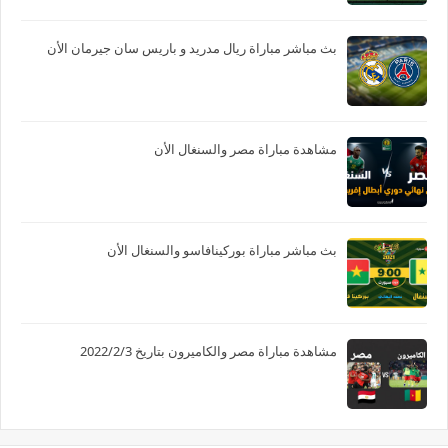
بث مباشر مباراة ريال مدريد و باريس سان جيرمان الأن
مشاهدة مباراة مصر والسنغال الأن
بث مباشر مباراة بوركينافاسو والسنغال الأن
مشاهدة مباراة مصر والكاميرون بتاريخ 2022/2/3