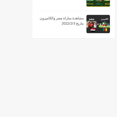
مشاهدة مباراة مصر والكاميرون
بتاريخ 2022/2/3