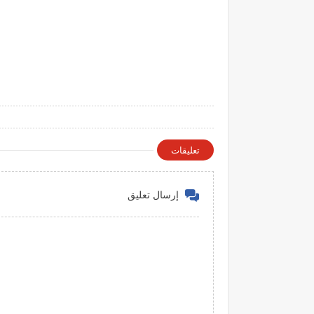
تعليقات
إرسال تعليق