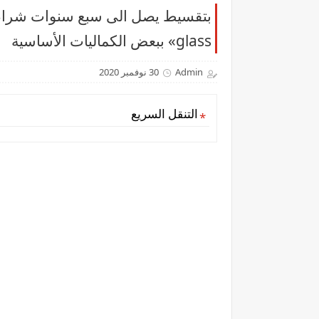
glass» ببعض الكماليات الأساسية
Admin
30 نوفمبر 2020
التنقل السريع