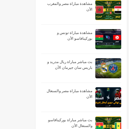
مشاهدة مباراة مصر والمغرب
الأن
مشاهدة مباراة تونس و
بوركينافاسو الأن
بث مباشر مباراة ريال مدريد و
باريس سان جيرمان الأن
مشاهدة مباراة مصر والسنغال
الأن
بث مباشر مباراة بوركينافاسو
والسنغال الأن