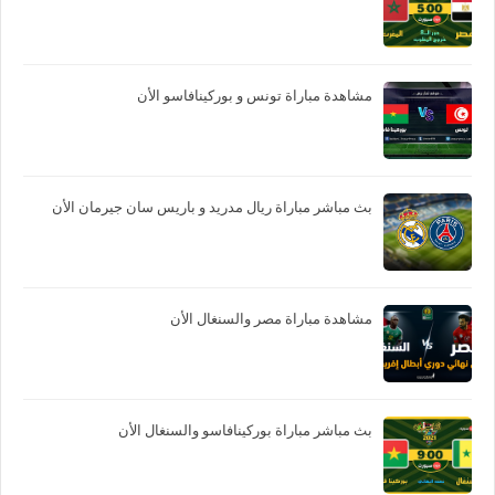
مشاهدة مباراة تونس و بوركينافاسو الأن
بث مباشر مباراة ريال مدريد و باريس سان جيرمان الأن
مشاهدة مباراة مصر والسنغال الأن
بث مباشر مباراة بوركينافاسو والسنغال الأن