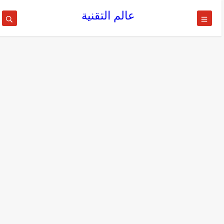
عالم التقنية