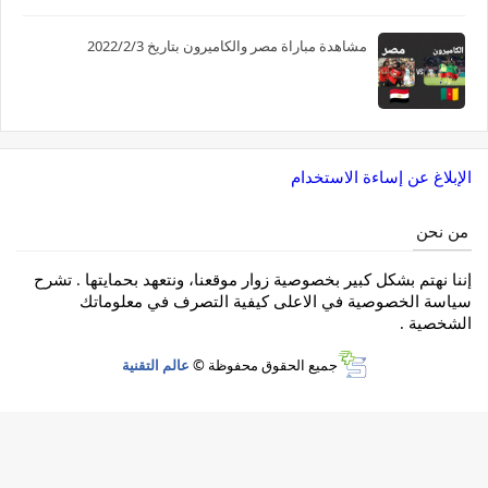
مشاهدة مباراة مصر والكاميرون بتاريخ 2022/2/3
الإبلاغ عن إساءة الاستخدام
من نحن
إننا نهتم بشكل كبير بخصوصية زوار موقعنا، ونتعهد بحمايتها . تشرح
سياسة الخصوصية في الاعلى كيفية التصرف في معلوماتك
الشخصية .
جميع الحقوق محفوظة ©
عالم التقنية