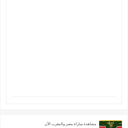
مشاهدة مباراة مصر والمغرب الأن