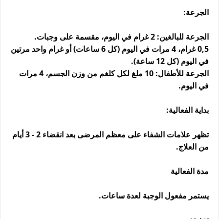
الجرعة:
الجرعة للبالغين: 2 غرام في اليوم، مقسمة على وجبات.
0,5 غرام، 4 مرات في اليوم (كل 6 ساعات) أو غرام واحد مرتين
في اليوم (كل 12 ساعة).
الجرعة للأطفال: 10 ملغ لكل كلغم من وزن الجسم، 4 مرات
في اليوم.
بداية الفعالية:
تظهر علامات الشفاء على معظم المرضى بعد انقضاء 2 - 3 أيام
من العلاج.
مدة الفعالية
يستمر مفعول الوجبة لعدة ساعات.