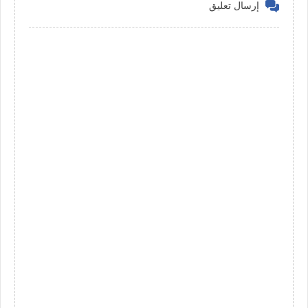
إرسال تعليق