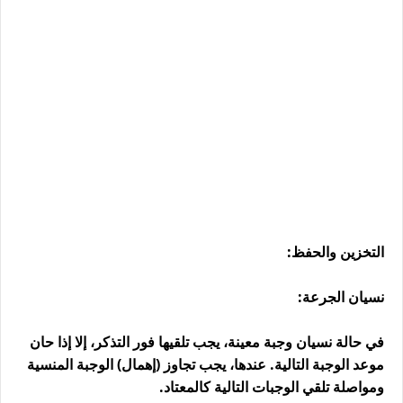
التخزين والحفظ:
نسيان الجرعة:
في حالة نسيان وجبة معينة، يجب تلقيها فور التذكر، إلا إذا حان
موعد الوجبة التالية. عندها، يجب تجاوز (إهمال) الوجبة المنسية
ومواصلة تلقي الوجبات التالية كالمعتاد.