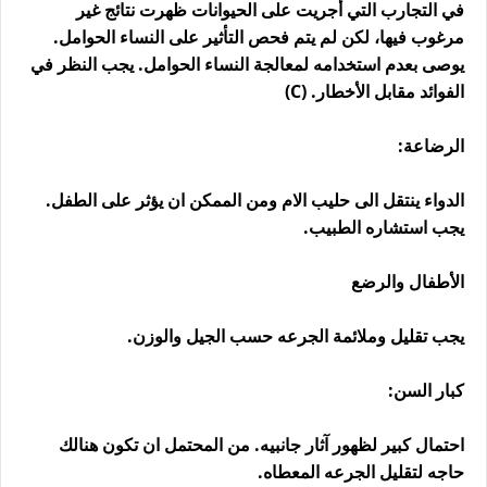
في التجارب التي أجريت على الحيوانات ظهرت نتائج غير
مرغوب فيها، لكن لم يتم فحص التأثير على النساء الحوامل.
يوصى بعدم استخدامه لمعالجة النساء الحوامل. يجب النظر في
الفوائد مقابل الأخطار. (C)
الرضاعة:
الدواء ينتقل الى حليب الام ومن الممكن ان يؤثر على الطفل.
يجب استشاره الطبيب.
الأطفال والرضع
يجب تقليل وملائمة الجرعه حسب الجيل والوزن.
كبار السن:
احتمال كبير لظهور آثار جانبيه. من المحتمل ان تكون هنالك
حاجه لتقليل الجرعه المعطاه.