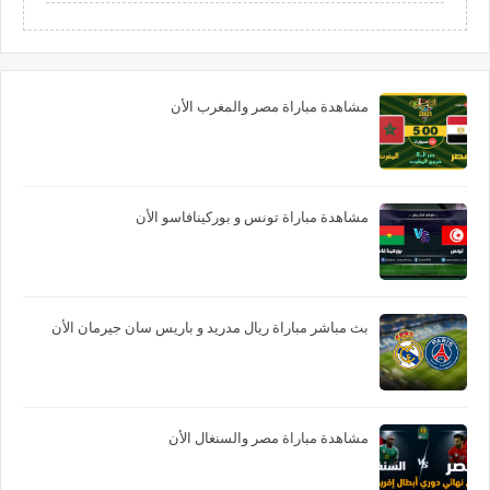
مشاهدة مباراة مصر والمغرب الأن
مشاهدة مباراة تونس و بوركينافاسو الأن
بث مباشر مباراة ريال مدريد و باريس سان جيرمان الأن
مشاهدة مباراة مصر والسنغال الأن