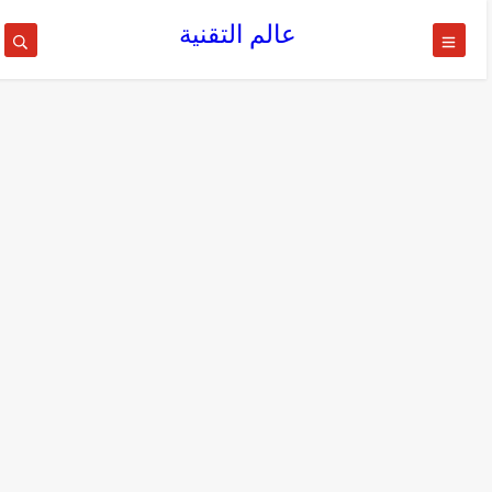
عالم التقنية