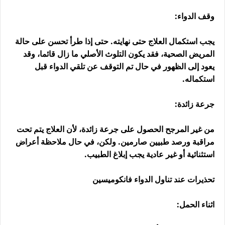
وقف الدواء:
يجب استكمال العلاج حتى نهايته. حتى إذا طرأ تحسن على حالة
المريض الصحية، فقد يكون التلوث الأصلي ما زال قائما، وقد
يعود إلى الظهور في حال تم التوقف عن تلقي الدواء قبل
استكماله.
جرعة زائدة:
من غير المرجح الحصول على جرعة زائدة، لأن العلاج يتم تحت
مراقبة ورصد طبيين صارمين. ولكن، في حال ملاحظة أعراض
استثنائية أو غير عادية يجب إبلاغ الطبيب.
تحذيرات عند تناول الدواء فانكوميسين
اثناء الحمل: