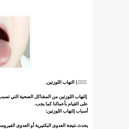
👩🏻‍⚕| التهاب اللوزتين.
إلتهاب اللوزتين من المشاكل الصحية التي تسبب 
على القيام بأعمالنا كما يجب.
أسباب إلتهاب اللوزتين:
يحدث نتيجة العدوى البكتيرية أو العدوى الفير