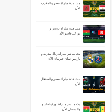
مشاهدة مباراة مصر والمغرب
الأن
مشاهدة مباراة تونس و
بوركينافاسو الأن
بث مباشر مباراة ريال مدريد و
باريس سان جيرمان الأن
مشاهدة مباراة مصر والسنغال
الأن
بث مباشر مباراة بوركينافاسو
والسنغال الأن