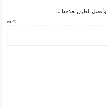
ا وأفضل الطرق لعلاجها ...
(0)