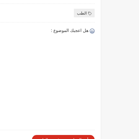
الطب
هل اعجبك الموضوع :