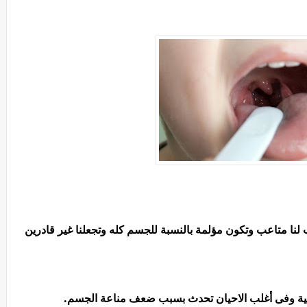
لنا متاعب وتكون مؤلمة بالنسبة للجسم كله وتجعلنا غير قادرين
وسية وفى أغلب الاحيان تحدث بسبب ضعف مناعة الجسم.