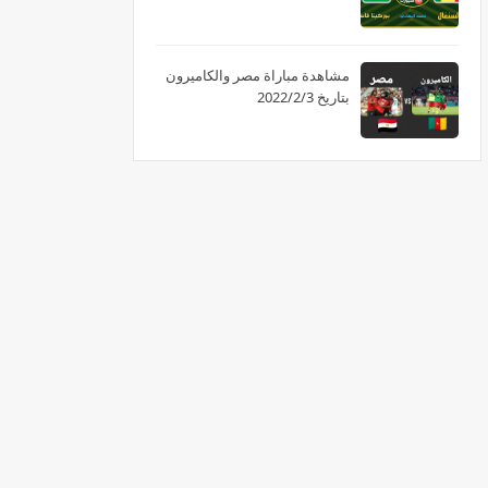
مشاهدة مباراة مصر والكاميرون
بتاريخ 2022/2/3