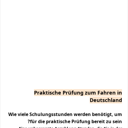
Praktische Prüfung zum Fahren in
Deutschland
Wie viele Schulungsstunden werden benötigt, um
für die praktische Prüfung bereit zu sein?