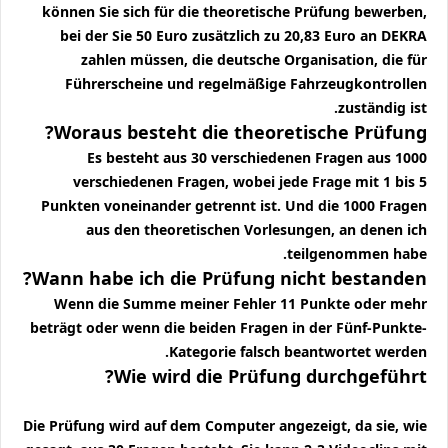
können Sie sich für die theoretische Prüfung bewerben,
bei der Sie 50 Euro zusätzlich zu 20,83 Euro an DEKRA
zahlen müssen, die deutsche Organisation, die für
Führerscheine und regelmäßige Fahrzeugkontrollen
zuständig ist.
Woraus besteht die theoretische Prüfung?
Es besteht aus 30 verschiedenen Fragen aus 1000
verschiedenen Fragen, wobei jede Frage mit 1 bis 5
Punkten voneinander getrennt ist. Und die 1000 Fragen
aus den theoretischen Vorlesungen, an denen ich
teilgenommen habe.
Wann habe ich die Prüfung nicht bestanden?
Wenn die Summe meiner Fehler 11 Punkte oder mehr
beträgt oder wenn die beiden Fragen in der Fünf-Punkte-
Kategorie falsch beantwortet werden.
Wie wird die Prüfung durchgeführt?
Die Prüfung wird auf dem Computer angezeigt, da sie, wie