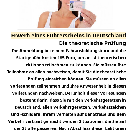
Erwerb eines Führerscheins in Deutschland
Die theoretische Prüfung
Die Anmeldung bei einem Fahrausbildungsbüro und die
Startgebühr kosten 185 Euro, um an 14 theoretischen
Lektionen teilnehmen zu können. Sie müssen Ihre
Teilnahme an allen nachweisen, damit Sie die theoretische
Prüfung einreichen können. Sie müssen an allen
Vorlesungen teilnehmen und Ihre Anwesenheit in diesen
Vorlesungen nachweisen. Der Inhalt dieser Vorlesungen
besteht darin, dass Sie mit den Verkehrsgesetzen in
Deutschland, allen Verkehrsgesetzen, Verkehrszeichen
und -schildern, Ihrem Verhalten auf der Straße und dem
Verkehr vertraut gemacht werden Situationen, die Sie auf
der Straße passieren. Nach Abschluss dieser Lektionen