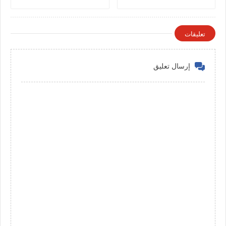
تعليقات
إرسال تعليق