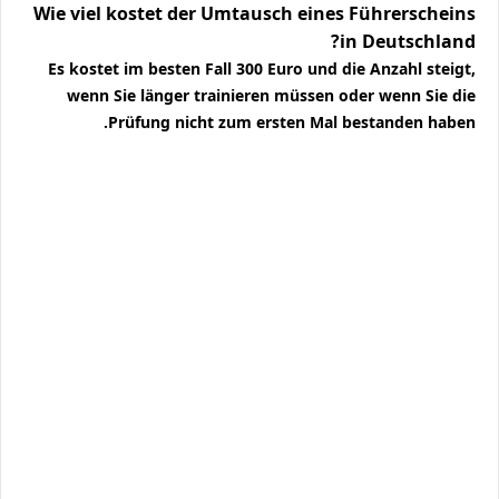
Wie viel kostet der Umtausch eines Führerscheins
in Deutschland?
Es kostet im besten Fall 300 Euro und die Anzahl steigt,
wenn Sie länger trainieren müssen oder wenn Sie die
Prüfung nicht zum ersten Mal bestanden haben.