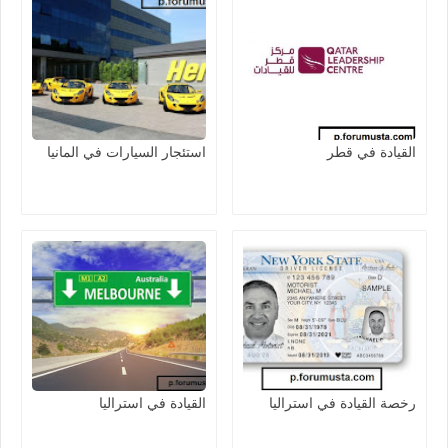
القيادة في قطر
استئجار السيارات في المانيا
رخصة القيادة في استراليا
القيادة في استراليا