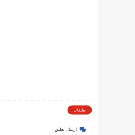
تعليقات
إرسال تعليق