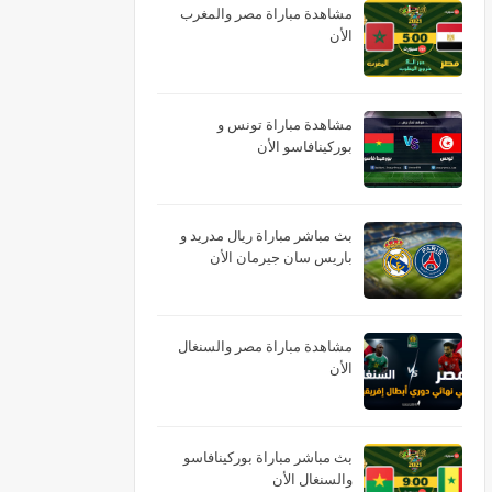
مشاهدة مباراة مصر والمغرب
الأن
مشاهدة مباراة تونس و
بوركينافاسو الأن
بث مباشر مباراة ريال مدريد و
باريس سان جيرمان الأن
مشاهدة مباراة مصر والسنغال
الأن
بث مباشر مباراة بوركينافاسو
والسنغال الأن