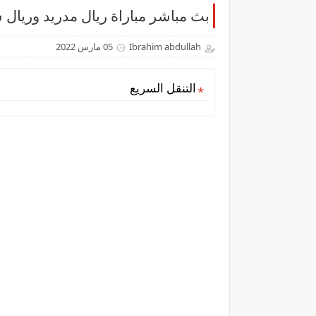
بث مباشر مباراة ريال مدريد وريال 
Ibrahim abdullah
05 مارس 2022
التنقل السريع