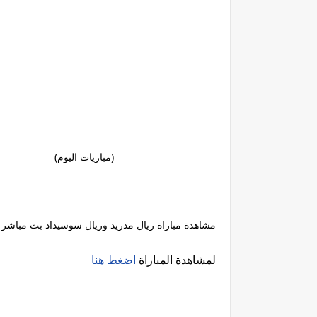
(مباريات اليوم)
مشاهدة مباراة ريال مدريد وريال سوسيداد بث مباشر بتاريخ /5
لمشاهدة المباراة
اضغط هنا