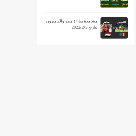
مشاهدة مباراة مصر والكاميرون
بتاريخ 2022/2/3