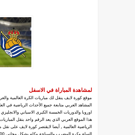
لمشاهدة المباراة في الاسفل
موقع كورة لايف ينقل لك مباريات الكرة العالمية وال
المشاهد العربي متابعة جميع الأحداث الرياضية في ا
هذا الموقع العربي الذي يعد الرقم واحد بنقل المباريا
الرياضية العالمية , أيضا لايقتصر كورة لايف على نقل