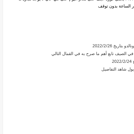
 الساعة بدون توقف
اريخ 2022/2/26
في الصيف تابع أهم ما صرح به في القمال التالي
2
بول شاهد التفاصيل