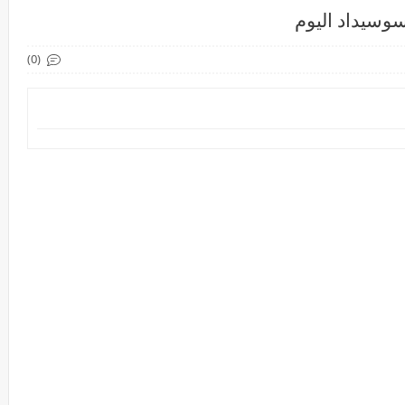
سوسيداد اليوم
(0)